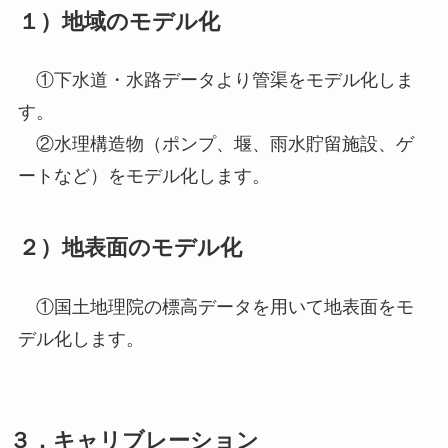
１）地域のモデル化
①下水道・水路データより管渠をモデル化しま
す。
②水理構造物（ポンプ、堰、雨水貯留施設、ゲ
ートなど）をモデル化します。
２）地表面のモデル化
①国土地理院の標高データを用いて地表面をモ
デル化します。
３．キャリブレーション