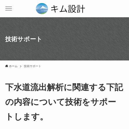
技術サポート
ホーム
技術サポート
下水道流出解析に関連する下記
の内容について技術をサポー
トします。