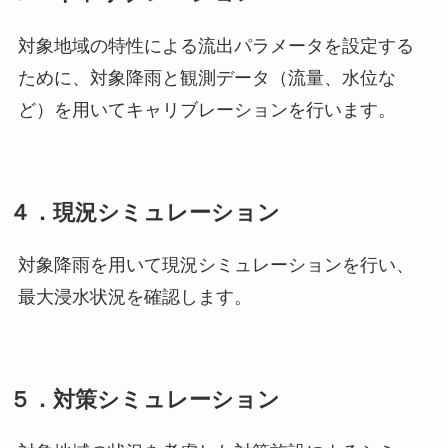
対象地域の特性による流出パラメータを設定する
ために、対象降雨と観測データ（流量、水位な
ど）を用いてキャリブレーションを行います。
４．現況シミュレーション
対象降雨を用いて現況シミュレーションを行い、
最大浸水状況を確認します。
５．対策シミュレーション